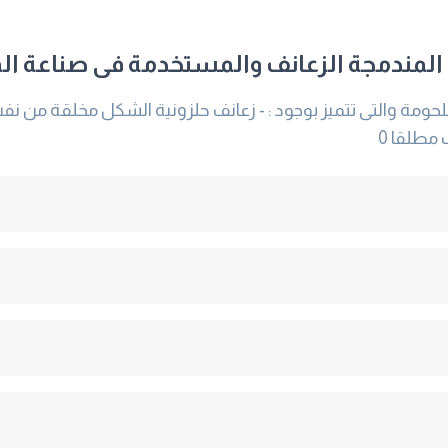
 المندمجة الزعانف والمستخدمة فى صناعة الم