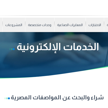
الاختبارات
المعايرات الصناعية
وحدات متخصصة
المشروعات
الخدمات الإلكترونية
شراء والبحث عن المواصفات المصرية