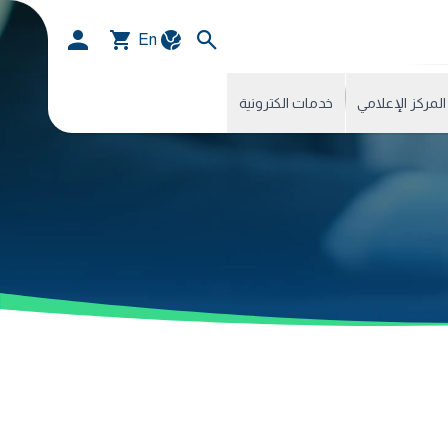
En
المركز الإعلامي
خدمات الكترونية