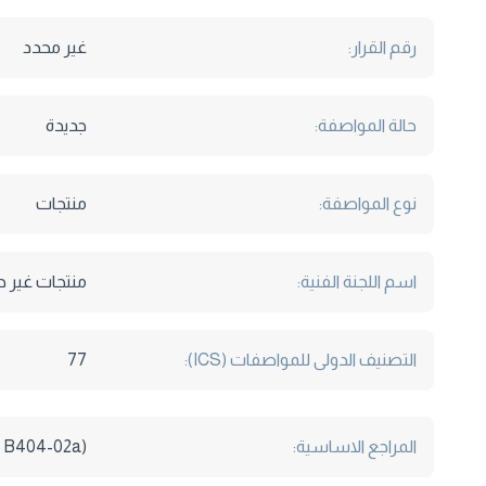
رقم القرار:
غير محدد
حالة المواصفة:
جديدة
نوع المواصفة:
منتجات
اسم اللجنة الفنية:
منتجات غير ح
التصنيف الدولى للمواصفات (ICS):
77
المراجع الاساسية:
(ASTM B404-02a)