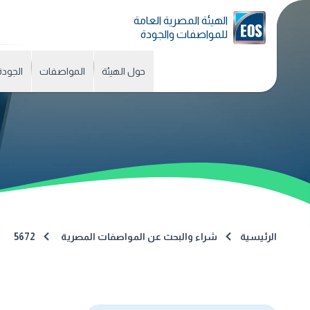
الهيئة المصرية العامة
للمواصفات والجودة
حول الهيئة
المواصفات
الجودة
الرئيسية
شراء والبحث عن المواصفات المصرية
5672