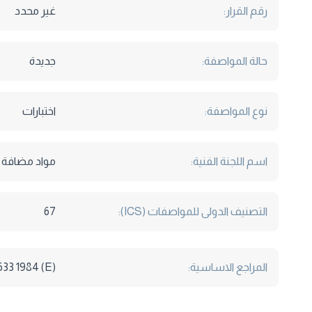
رقم القرار:
غير محدد
حالة المواصفة:
جديدة
نوع المواصفة:
اختبارات
اسم اللجنة الفنية:
مواد مضافة
التصنيف الدولى للمواصفات (ICS):
67
المراجع الاساسية:
633 1984 (E)