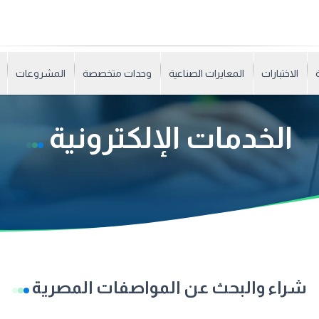
الاختبارات
المعايرات الصناعية
وحدات متخصصة
المشروعات
الخدمات الإلكترونية
شراء والبحث عن المواصفات المصرية