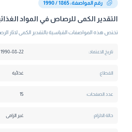
رقم المواصفة: 1865 / 1990
التقدير الكمى للرصاص في المواد الغذائي
تختص هذه المواصفات القياسية بالتقدير الكمى لاثار الرص
تاريخ الاعتماد:
1990-08-22
القطاع:
غذائية
عدد الصفحات:
15
حالة الالزام:
غير الزامى