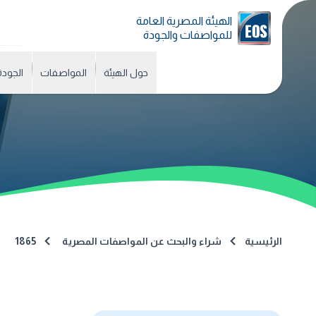
الهيئة المصرية العامة
للمواصفات والجودة
حول الهيئة
المواصفات
الجودة
الرئيسية
شراء والبحث عن المواصفات المصرية
1865