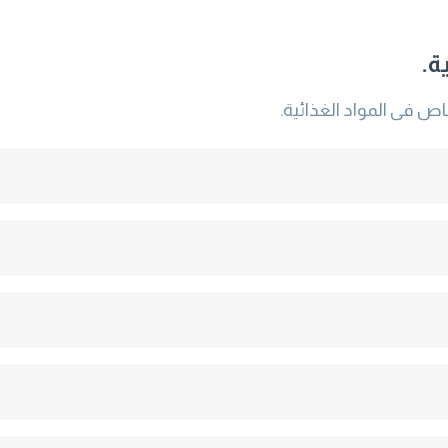
ة.
اص فى المواد الغذائية.