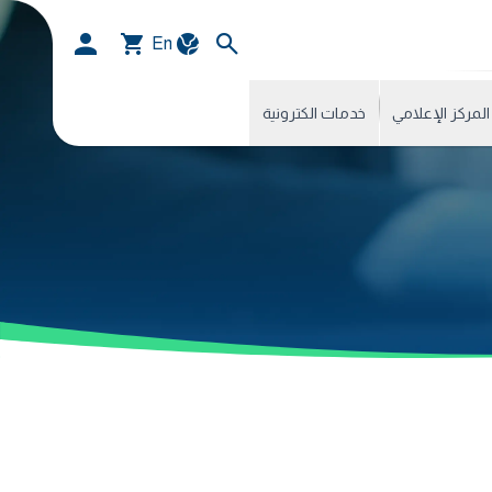
En
المركز الإعلامي
خدمات الكترونية