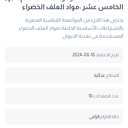
الخامس عشر :مواد العلف الخضراء
يختص هذا الجزء من المواصفة القياسية المصرية
بالاشتراطات الأساسية الخاصة بمواد العلف الخضراء
المستخدمة فى تغذية الحيوان .
تاريخ الاعتماد:
2024-08-18
القطاع:
غذائية
عدد الصفحات:
10
حالة الالزام:
الزامى