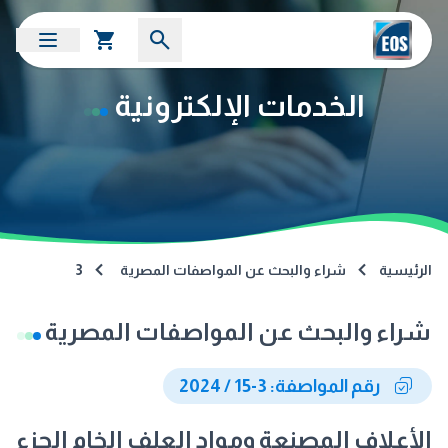
الخدمات الإلكترونية
الرئيسية
شراء والبحث عن المواصفات المصرية
3
شراء والبحث عن المواصفات المصرية
رقم المواصفة: 3-15 / 2024
الأعلاف المصنعة ومواد العلف الخام الجزء