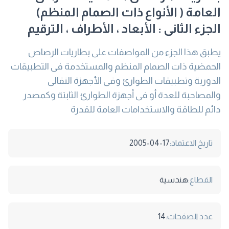
العامة ( الأنواع ذات الصمام المنظم)
الجزء الثانى : الأبعاد ، الأطراف ، الترقيم
يطبق هذا الجزء من المواصفات على بطاريات الرصاص
الحمضية ذات الصمام المنظم والمستخدمة فى التطبيقات
الدورية وتطبيقات الطوارئ وفى الأجهزة النقالى
والمصاحبة للعدة أو فى أجهزة الطوارئ الثابتة وكمصدر
دائم للطاقة والاستخدامات العامة للقدرة
تاريخ الاعتماد:
2005-04-17
القطاع:
هندسية
عدد الصفحات:
14