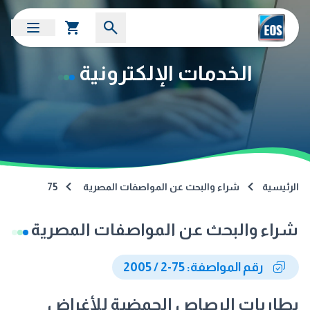
الخدمات الإلكترونية
الرئيسية
شراء والبحث عن المواصفات المصرية
75
شراء والبحث عن المواصفات المصرية
رقم المواصفة: 75-2 / 2005
بطاريات الرصاص الحمضية للأغراض