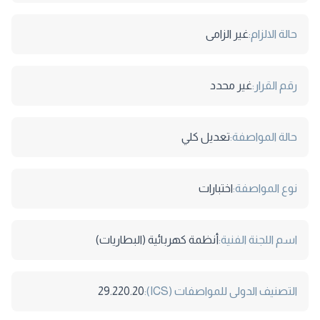
حالة الالزام:
غير الزامى
رقم القرار:
غير محدد
حالة المواصفة:
تعديل كلي
نوع المواصفة:
اختبارات
اسم اللجنة الفنية:
أنظمة كهربائية (البطاريات)
التصنيف الدولى للمواصفات (ICS):
29.220.20