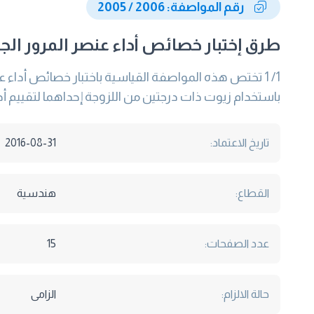
رقم المواصفة: 2006 / 2005
طرق إختبار خصائص أداء عنصر المرور الجا
باستخدام زيوت ذات درجتين من اللزوجة إحداهما لتقييم أ
تاريخ الاعتماد:
2016-08-31
القطاع:
هندسية
عدد الصفحات:
15
حالة الالزام:
الزامى