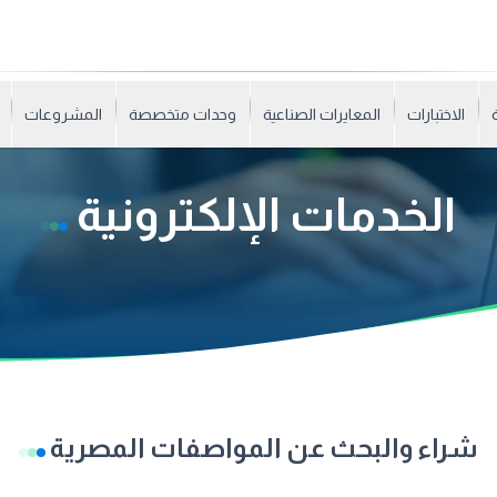
الاختبارات
المعايرات الصناعية
وحدات متخصصة
المشروعات
الخدمات الإلكترونية
شراء والبحث عن المواصفات المصرية