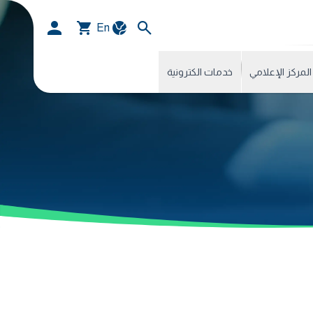
En
المركز الإعلامي
خدمات الكترونية