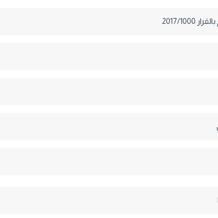
ر 2017/1000