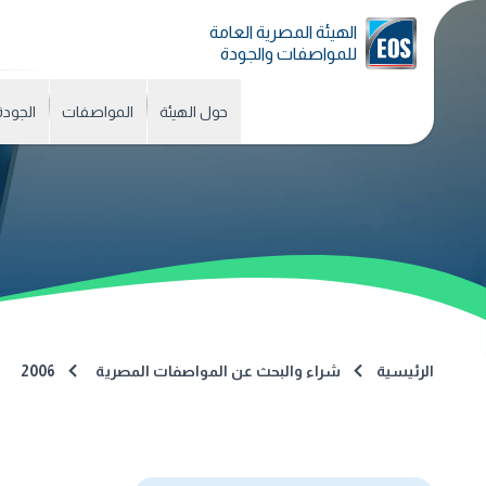
الهيئة المصرية العامة
للمواصفات والجودة
حول الهيئة
المواصفات
الجودة
الرئيسية
شراء والبحث عن المواصفات المصرية
2006