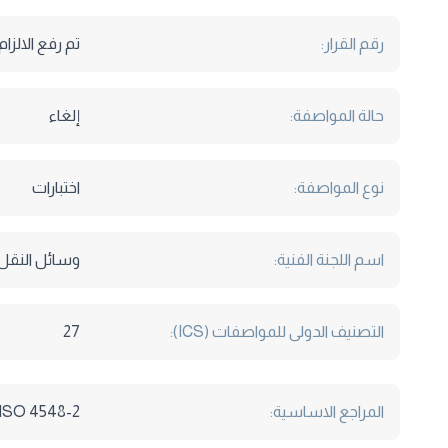
رقم القرار:
تم رفع الالزام بالقرا
حالة المواصفة:
إلغاء
نوع المواصفة:
اختبارات
اسم اللجنة الفنية:
وسائل النقل
التصنيف الدولى للمواصفات (ICS):
27
المراجع الاساسية:
ISO 4548-2