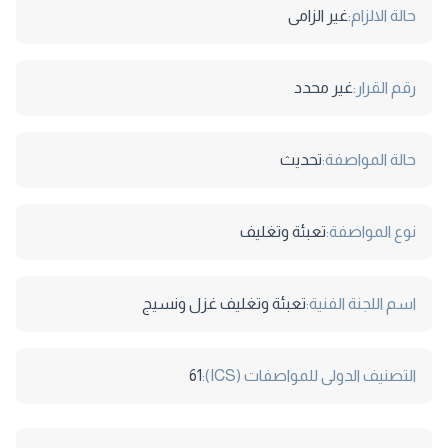
حالة الالزام:
غير الزامى
رقم القرار:
غير محدد
حالة المواصفة:
تحديث
نوع المواصفة:
تعبئة وتغليف
اسم اللجنة الفنية:
تعبئة وتغليف غزل ونسيج
التصنيف الدولى للمواصفات (ICS):
61