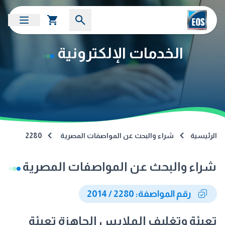
الخدمات الإلكترونية
الرئيسية
شراء والبحث عن المواصفات المصرية
2280
شراء والبحث عن المواصفات المصرية
رقم المواصفة: 2280 / 2014
تعبئة وتغليف الملابس الجاهزة تعبئة