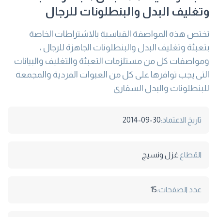
وتغليف البدل والبنطلونات للرجال
تختص هذه المواصفة القياسية بالاشتراطات الخاصة
بتعبئة وتغليف البدل والبنطلونات الجاهزة للرجال ،
ومواصفات كل من مستلزمات التعبئة والتغليف والبيانات
التى يجب توافرها على كل من العبوات الفردية والمجمعة
للبنطلونات والبدل السفارى
تاريخ الاعتماد:
2014-09-30
القطاع:
غزل ونسيج
عدد الصفحات:
15