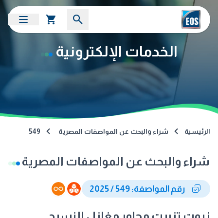
الخدمات الإلكترونية
الرئيسية
شراء والبحث عن المواصفات المصرية
549
شراء والبحث عن المواصفات المصرية
رقم المواصفة: 549 / 2025
زيوت تزييت محاور مغازل النسيج