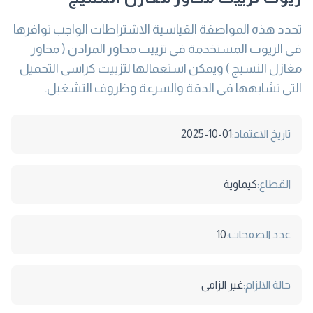
تحدد هذه المواصفة القياسية الاشتراطات الواجب توافرها
فى الزيوت المستخدمة فى تزييت محاور المرادن ( محاور
مغازل النسيج ) ويمكن استعمالها لتزييت كراسى التحميل
التى تشابهها فى الدقة والسرعة وظروف التشغيل.
تاريخ الاعتماد:
2025-10-01
القطاع:
كيماوية
عدد الصفحات:
10
حالة الالزام:
غير الزامى