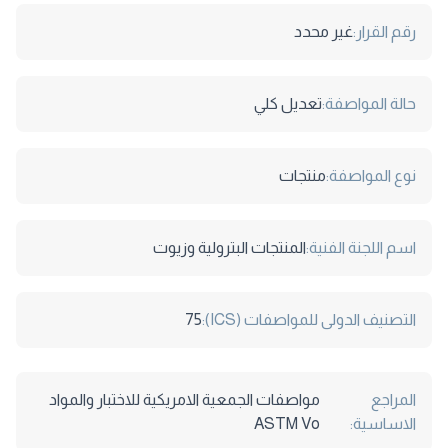
رقم القرار:
غير محدد
حالة المواصفة:
تعديل كلي
نوع المواصفة:
منتجات
اسم اللجنة الفنية:
المنتجات البترولية وزيوت
التصنيف الدولى للمواصفات (ICS):
75
المراجع
مواصفات الجمعية الامريكية للاختبار والمواد
الاساسية:
ASTM Vo