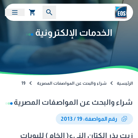
الخدمات الإلكترونية
الرئيسية
شراء والبحث عن المواصفات المصرية
19
شراء والبحث عن المواصفات المصرية
رقم المواصفة: 19 / 2013
زيت بذر الكتان النىء( الخام ) للبويات