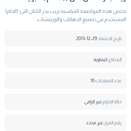
تختص هذه المواصفه القياسيه بزيت بذر الكتان النئ (الخام)
المستخدم في تصنيع الدهانات والورنيشات.
تاريخ الاعتماد:
2013-12-29
القطاع:
كيماوية
عدد الصفحات:
10
حالة الالزام:
غير الزامى
رقم القرار:
غير محدد