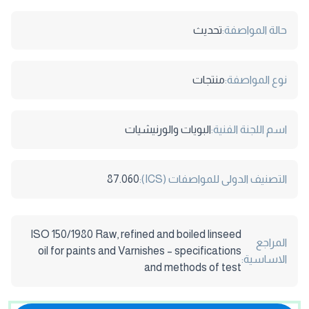
حالة المواصفة:
تحديث
نوع المواصفة:
منتجات
اسم اللجنة الفنية:
البويات والورنيشيات
التصنيف الدولى للمواصفات (ICS):
87.060
ISO 150/1980 Raw, refined and boiled linseed
المراجع
oil for paints and Varnishes – specifications
الاساسية:
and methods of test