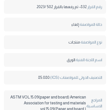
رقم القرار:
832- تم رفعها بالقرار 502 /2023
حالة المواصفة:
إلغاء
نوع المواصفة:
منتجات
اسم اللجنة الفنية:
الورق
التصنيف الدولى للمواصفات (ICS):
85.080
ASTM VOL.15.09(paper and board) American
المراجع
Association for testing and materials
الاساسية:
vol.15.09(Paper and board )