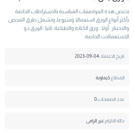
تختص هذه المواصفات القياسيه بالاشتراطات الخاصة
بأكثر أنواع الورق استعمالا وشيوعا، وتشمل طرق الفحص
والاختبار : أولا : ورق الكتابة والطباعة. ثانيا : الورق ذو
الاستعمالات الخاصة.
تاريخ الاعتماد:
2023-09-04
القطاع:
كيماوية
عدد الصفحات:
0
حالة الالزام:
غير الزامى