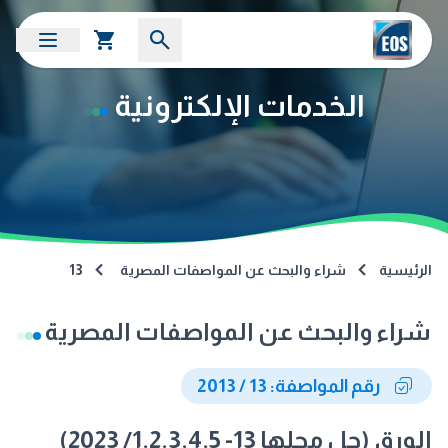
الخدمات الإلكترونية
الرئيسية
شراء والبحث عن المواصفات المصرية
13
شراء والبحث عن المواصفات المصرية
رقم المواصفة: 13 / 2013
الورق (حل محلها 13- 1.2.3.4.5/ 2023)