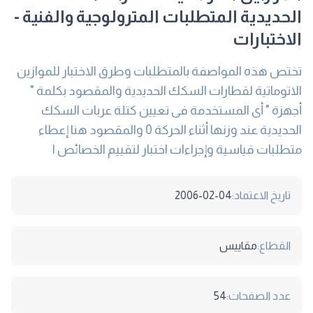
الحديدية المتطلبات المترولوجية والفنية -
الاختبارات
تختص هذه المواصفة بالمتطلبات وطرق الاختبار للموازين
الاتوماتية لقطارات السكك الحديدية والمقصود بكلمة "
أجهزة " أى المستخدمة فى تعيين كتلة عربات السكك
الحديدية عند وزنها أثناء الحركة 0 والمقصود هنا إعطاء
متطلبات قياسية وإجراءات اختبار لتقييم الخصائص ا
تاريخ الاعتماد:
2006-02-04
القطاع:
مقاييس
عدد الصفحات:
54