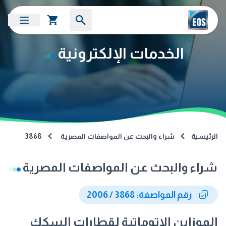
الخدمات الإلكترونية
الرئيسية
شراء والبحث عن المواصفات المصرية
3868
شراء والبحث عن المواصفات المصرية
رقم المواصفة: 3868 / 2006
الموزاين الاتوماتية لقطارات السكك