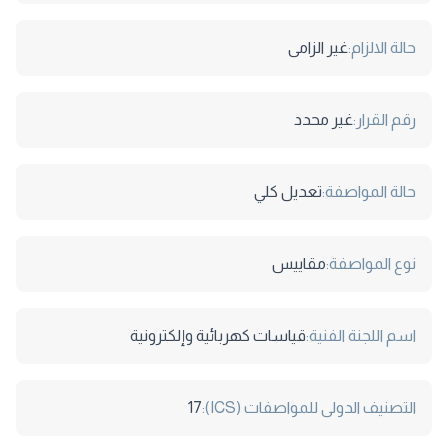
حالة الالزام:
غير الزامى
رقم القرار:
غير محدد
حالة المواصفة:
تعديل كلي
نوع المواصفة:
مقاييس
اسم اللجنة الفنية:
قياسات كهربائية وإلكترونية
التصنيف الدولى للمواصفات (ICS):
17