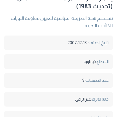
(تحديث 1983).
تستخدم هذه الطريقة القياسية لتعيين مقاومة البويات
للكائنات البحرية.
تاريخ الاعتماد:
2007-12-13
القطاع:
كيماوية
عدد الصفحات:
9
حالة الالزام:
غير الزامى