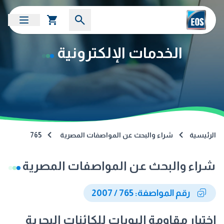
الخدمات الإلكترونية
الرئيسية
شراء والبحث عن المواصفات المصرية
765
شراء والبحث عن المواصفات المصرية
رقم المواصفة: 765 / 2007
إختبار مقاومة البويات للكائنات البحرية