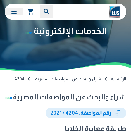
الخدمات الإلكترونية
الرئيسية
شراء والبحث عن المواصفات المصرية
4204
شراء والبحث عن المواصفات المصرية
رقم المواصفة: 4204 / 2021
طريقة معايرة الخلايا