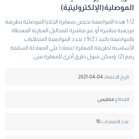
الموصلية(الإلكتروليتية)
2/ 1 هذه المواصفة تختص بمعايرة الخلايا الموصلية بطريقة
مرجعية مباشرة أو غير مباشرة للمحاليل العيارية المعطاة
بالمواصفة بالبند ( 9/2 ). تحدد المواصفة المتطلبات
الأساسية لطريقة المعايرة اعتمادا علي المعادلة السابقة
رقم (2). ويمكن قبول طرق أخرى للمعايرة بش
تاريخ الاعتماد:
2021-04-04
القطاع:
مقاييس
عدد الصفحات:
10