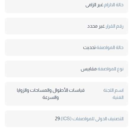
حالة الالزام:
غير الزامى
رقم القرار:
غير محدد
حالة المواصفة:
تحديث
نوع المواصفة:
مقاييس
اسم اللجنة
قياسات الأطوال والمساحات والزوايا
الفنية:
والسرعة
التصنيف الدولى للمواصفات (ICS):
29