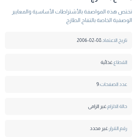
تختص هذه المواصفة بالأشتراطات الأساسية والمعايير
الوصفية الخاصة بالتفاح الطازج
تاريخ الاعتماد:
2006-02-08
القطاع:
غذائية
عدد الصفحات:
9
حالة الالزام:
غير الزامى
رقم القرار:
غير محدد