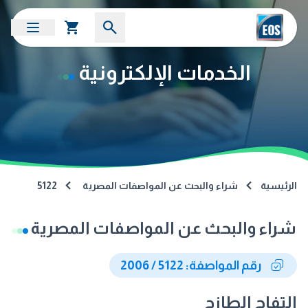
الخدمات الإلكترونية
الرئيسية
شراء والبحث عن المواصفات المصرية
5122
شراء والبحث عن المواصفات المصرية
رقم المواصفة: 5122 / 2006
التفاح الطازج