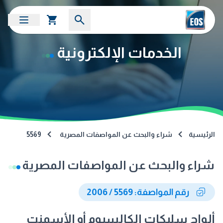
الخدمات الإلكترونية
الرئيسية
شراء والبحث عن المواصفات المصرية
5569
شراء والبحث عن المواصفات المصرية
رقم المواصفة: 5569 / 2006
ألواح سليكات الكالسيوم أو الأسمنت