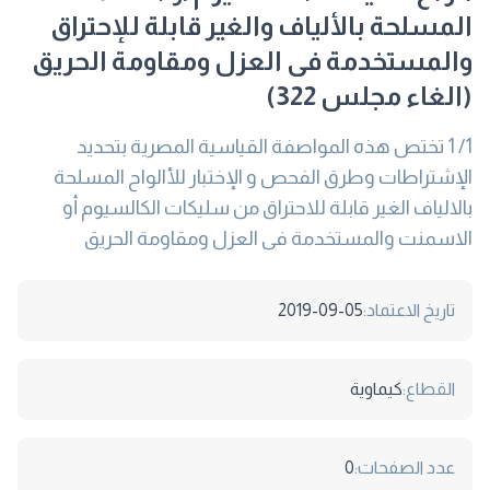
المسلحة بالألياف والغير قابلة للإحتراق
والمستخدمة فى العزل ومقاومة الحريق
(الغاء مجلس 322)
1/ 1 تختص هذه المواصفة القياسية المصرية بتحديد
الإشتراطات وطرق الفحص و الإختبار للأالواح المسلحة
بالالياف الغير قابلة للاحتراق من سليكات الكالسيوم أو
الاسمنت والمستخدمة فى العزل ومقاومة الحريق
تاريخ الاعتماد:
2019-09-05
القطاع:
كيماوية
عدد الصفحات:
0