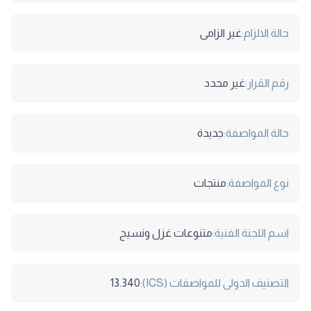
حالة الالزام:
غير الزامى
رقم القرار:
غير محدد
حالة المواصفة:
جديدة
نوع المواصفة:
منتجات
اسم اللجنة الفنية:
متنوعات غزل ونسيج
التصنيف الدولى للمواصفات (ICS):
13.340