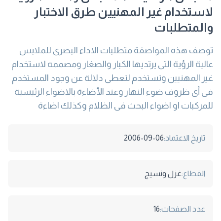
لاستخدام غير المهنيين طرق الاختبار
والمتطلبات
توصف هذه المواصفة متطلبات الاداء البصرى للملابس
عالية الرؤية التى يرتديها الكبار والصغار ومصممه لاستخدام
غير المهنيين وتستخدم لتعطى دلالة عن وجود المستخدم
فى أى ظروف ضوء النهار وعند الأضاءة بالاضواء الرئيسية
للمركبات او اضواء البحث فى الظلام وكذلك اضاءة
تاريخ الاعتماد:
2006-09-06
القطاع:
غزل ونسيج
عدد الصفحات:
16