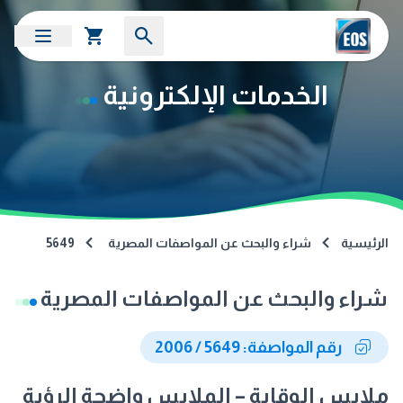
الخدمات الإلكترونية
الرئيسية
شراء والبحث عن المواصفات المصرية
5649
شراء والبحث عن المواصفات المصرية
رقم المواصفة: 5649 / 2006
ملابس الوقاية – الملابس واضحة الرؤية