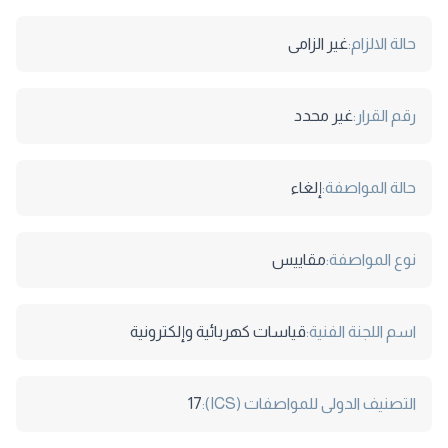
حالة الالزام:
غير الزامى
رقم القرار:
غير محدد
حالة المواصفة:
إلغاء
نوع المواصفة:
مقاييس
اسم اللجنة الفنية:
قياسات كهربائية وإلكترونية
التصنيف الدولى للمواصفات (ICS):
17