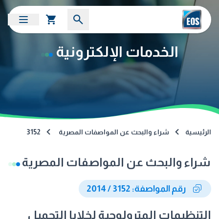
الخدمات الإلكترونية
الرئيسية
شراء والبحث عن المواصفات المصرية
3152
شراء والبحث عن المواصفات المصرية
رقم المواصفة: 3152 / 2014
التنظيمات المترولوجية لخلايا التحميل