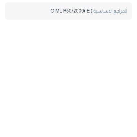
المراجع الاساسية:
OIML R60/2000( E )