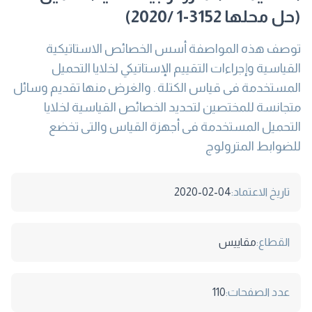
(حل محلها 3152-1 /2020)
توصف هذه المواصفة أسس الخصائص الاستاتيكية
القياسية وإجراءات التقييم الإستاتيكي لخلايا التحميل
المستخدمة فى قياس الكتلة . والغرض منها تقديم وسائل
متجانسة للمختصين لتحديد الخصائص القياسية لخلايا
التحميل المستخدمة فى أجهزة القياس والتى تخضع
للضوابط المترولوج
تاريخ الاعتماد:
2020-02-04
القطاع:
مقاييس
عدد الصفحات:
110