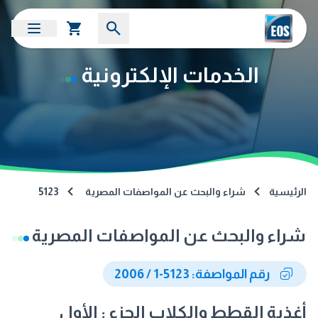
الخدمات الإلكترونية
الرئيسية
شراء والبحث عن المواصفات المصرية
5123
شراء والبحث عن المواصفات المصرية
رقم المواصفة: 5123-1 / 2006
أغذية القطط والكلاب الجزء : الأول