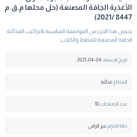
الأغذية الجافة المصنعة (حل محلها م.ق.م
8447 /2021)
يختص هذا الجزء من المواصفة القياسية بالتراكيب الغذائية
الجافة المصنعة للقطط والكلاب .
تاريخ الاعتماد:
2021-04-04
القطاع:
غذائية
عدد الصفحات:
10
حالة الالزام:
غير الزامى