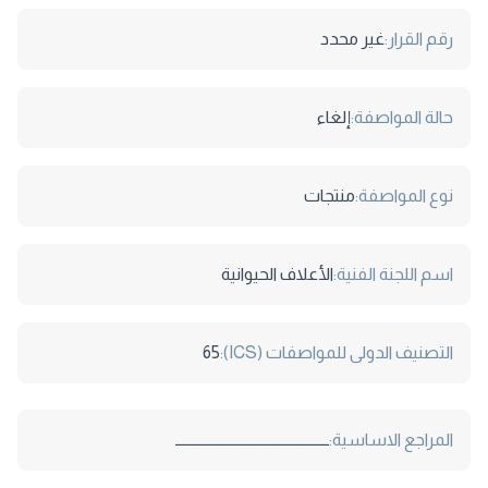
رقم القرار:
غير محدد
حالة المواصفة:
إلغاء
نوع المواصفة:
منتجات
اسم اللجنة الفنية:
الأعلاف الحيوانية
التصنيف الدولى للمواصفات (ICS):
65
المراجع الاساسية:
ـــــــــــــــــــــــــــــــــــــــــــــــ