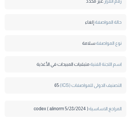
رقم القرار:
غير محدد
حالة المواصفة:
إلغاء
نوع المواصفة:
سلامة
اسم اللجنة الفنية:
متبقيات المبيدات في الأغذية
التصنيف الدولى للمواصفات (ICS):
65
المراجع الاساسية:
codex ( alinorm 5/28/2024 )