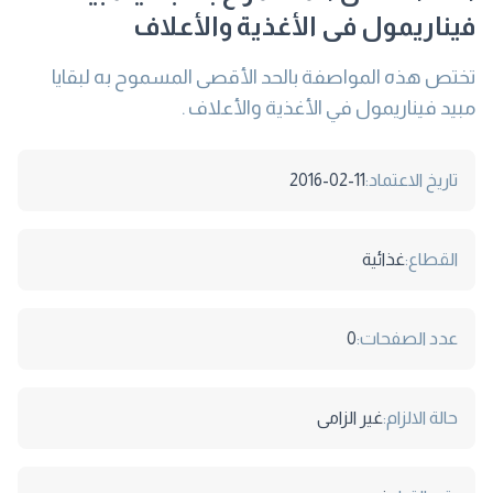
فيناريمول فى الأغذية والأعلاف
تختص هذه المواصفة بالحد الأقصى المسموح به لبقايا
مبيد فيناريمول في الأغذية والأعلاف .
تاريخ الاعتماد:
2016-02-11
القطاع:
غذائية
عدد الصفحات:
0
حالة الالزام:
غير الزامى