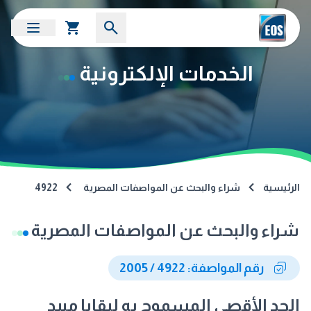
الخدمات الإلكترونية
الرئيسية
شراء والبحث عن المواصفات المصرية
4922
شراء والبحث عن المواصفات المصرية
رقم المواصفة: 4922 / 2005
الحد الأقصى المسموح به لبقايا مبيد