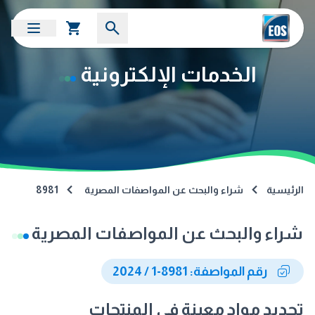
الخدمات الإلكترونية
الرئيسية
شراء والبحث عن المواصفات المصرية
8981
شراء والبحث عن المواصفات المصرية
رقم المواصفة: 8981-1 / 2024
تحديد مواد معينة في المنتجات