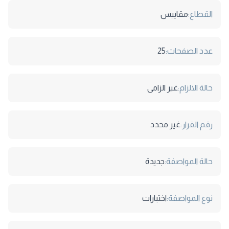
القطاع:
مقاييس
عدد الصفحات:
25
حالة الالزام:
غير الزامى
رقم القرار:
غير محدد
حالة المواصفة:
جديدة
نوع المواصفة:
اختبارات