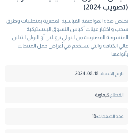
(تصويب 2024)
تختص هذه المواصفة القياسية المصرية بمتطلبات وطرق
سحب و اختبار عينات أكياس التسوق البلاستيكية
المنسوجة المصنوعة من البولي بروبلين أو البولي ايثيلين
عالي الكثافة والتي تستخدم في أغراض حمل المنتجات
بأنواعها.
تاريخ الاعتماد:
2024-08-18
القطاع:
كيماوية
عدد الصفحات:
18