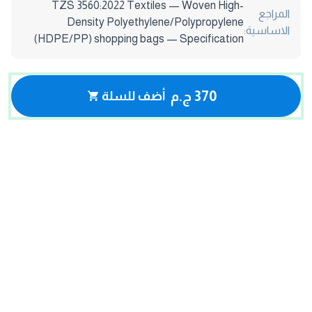
TZS 3560:2022 Textiles — Woven High-
المراجع
Density Polyethylene/Polypropylene
الاساسية:
(HDPE/PP) shopping bags — Specification
370 ج.م
أضف للسلة