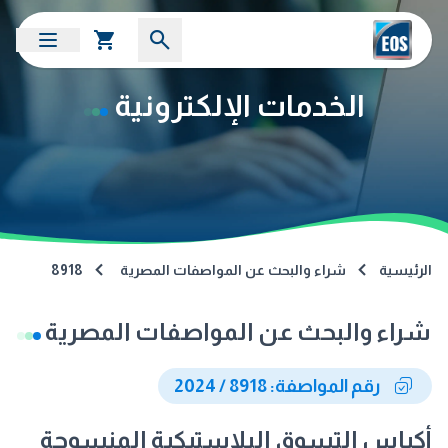
الخدمات الإلكترونية
الرئيسية
شراء والبحث عن المواصفات المصرية
8918
شراء والبحث عن المواصفات المصرية
رقم المواصفة: 8918 / 2024
أكياس التسوق البلاستيكية المنسوجة