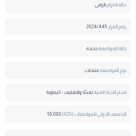
حالة الالزام:
الزامى
رقم القرار:
2024/445
حالة المواصفة:
جديدة
نوع المواصفة:
منتجات
اسم اللجنة الفنية:
تعبئة والتغليف - كيماوية
التصنيف الدولى للمواصفات (ICS):
55.080