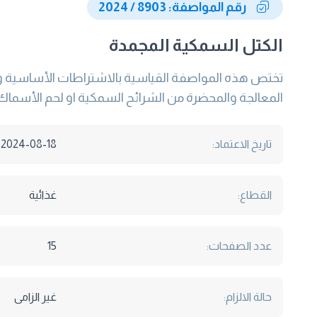
رقم المواصفة: 8903 / 2024
الكتل السمكية المجمدة
تختص هذه المواصفة القياسية بالاشتراطات الأساسية وا
المعالجة والمحضرة من الشرائح السمكية او لحم الأسماك
تاريخ الاعتماد:
2024-08-18
القطاع:
غذائية
عدد الصفحات:
15
حالة الالزام:
غير الزامى