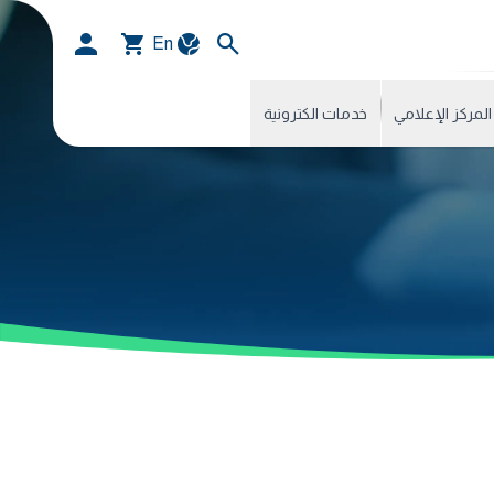
En
المركز الإعلامي
خدمات الكترونية