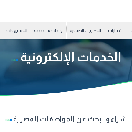
الاختبارات
المعايرات الصناعية
وحدات متخصصة
المشروعات
الخدمات الإلكترونية
شراء والبحث عن المواصفات المصرية