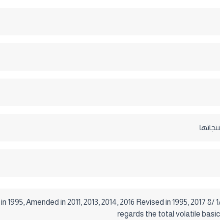
جاتها
1995, Amended in 2011, 2013, 2014, 2016 Revised in 1995, 2017 8
regards the total volatile bas