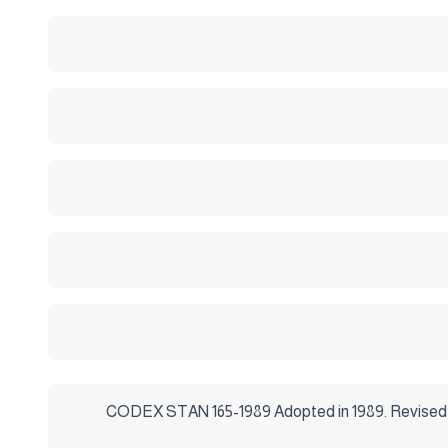
CODEX STAN 165-1989 Adopted in 1989. Revised in 