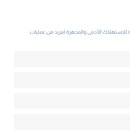
ة للاستهلاك الآدمى والمجهزة لمزيد من عمليات