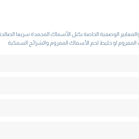
لمعايير الوصفية الخاصة بكتل الأسماك المجمدة سريعا الصالح
 المفروم او خليط لحم الأسماك المفروم والشرائح السمكية