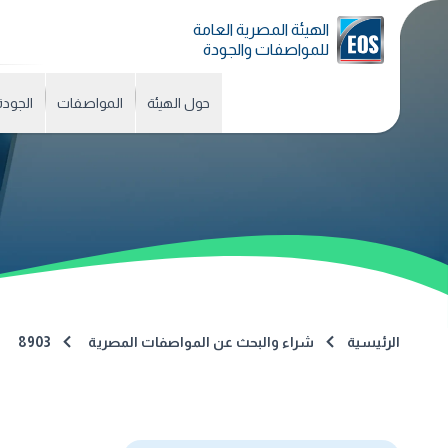
الهيئة المصرية العامة
للمواصفات والجودة
حول الهيئة
المواصفات
الجودة
الرئيسية
شراء والبحث عن المواصفات المصرية
8903