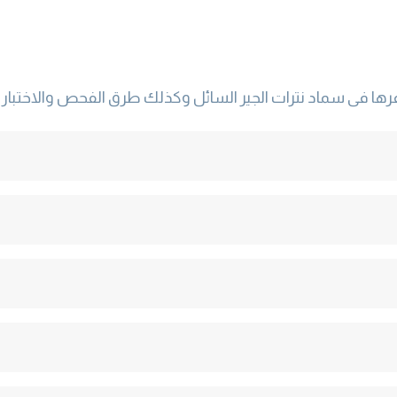
ها فى سماد نترات الجير السائل وكذلك طرق الفحص والاختبار .