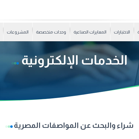
الاختبارات
المعايرات الصناعية
وحدات متخصصة
المشروعات
الخدمات الإلكترونية
شراء والبحث عن المواصفات المصرية