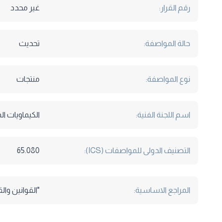
رقم القرار:
غير محدد
حالة المواصفة:
تحديث
نوع المواصفة:
منتجات
اسم اللجنة الفنية:
الكيماويات ال
التصنيف الدولى للمواصفات (ICS):
65.080
المراجع الاساسية:
"القوانين وال