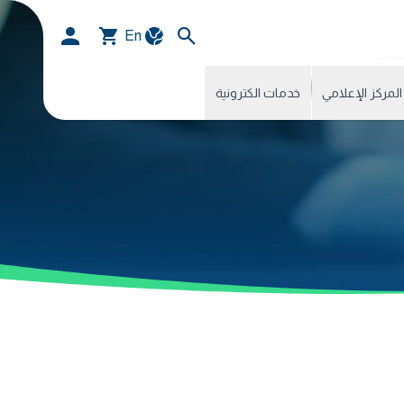
En
المركز الإعلامي
خدمات الكترونية