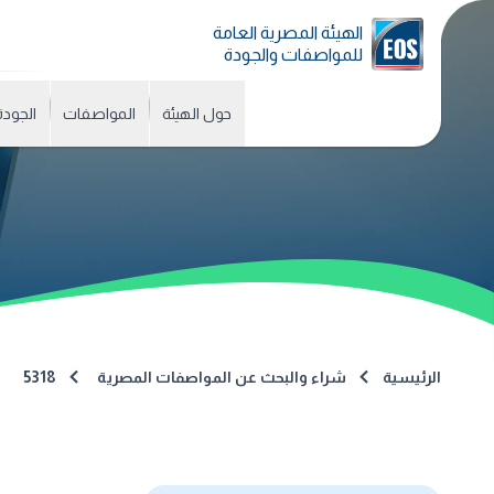
الهيئة المصرية العامة
للمواصفات والجودة
حول الهيئة
المواصفات
الجودة
الرئيسية
شراء والبحث عن المواصفات المصرية
5318