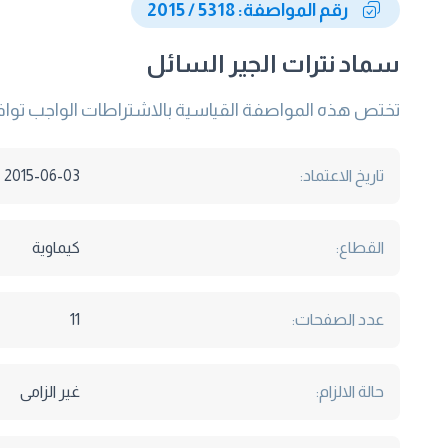
رقم المواصفة: 5318 / 2015
سماد نترات الجير السائل
تختص هذه المواصفة القياسية بالاشتراطات الواجب توافر
تاريخ الاعتماد:
2015-06-03
القطاع:
كيماوية
عدد الصفحات:
11
حالة الالزام:
غير الزامى