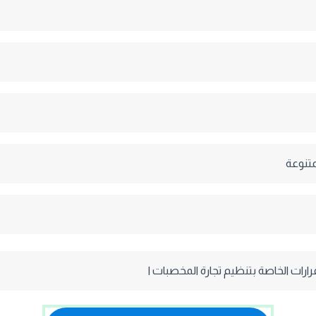
متنوعة
قرارات الخاصة بتنظيم تجارة المخصبات ا