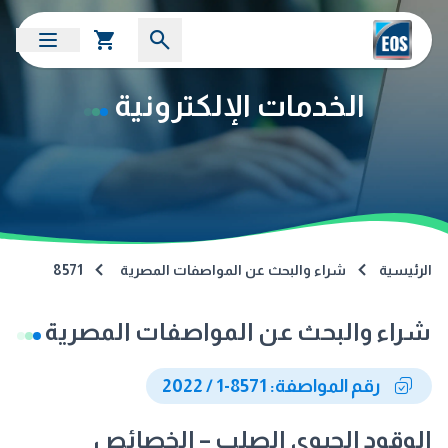
الخدمات الإلكترونية
الرئيسية
شراء والبحث عن المواصفات المصرية
8571
شراء والبحث عن المواصفات المصرية
رقم المواصفة: 8571-1 / 2022
الوقود الحيوى الصلب – الخصائص