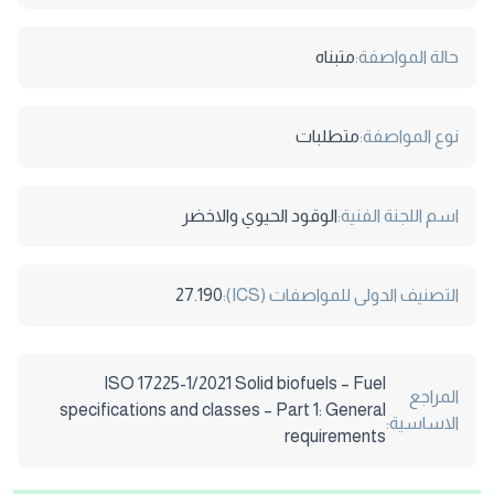
حالة المواصفة:
متبناه
نوع المواصفة:
متطلبات
اسم اللجنة الفنية:
الوقود الحيوي والاخضر
التصنيف الدولى للمواصفات (ICS):
27.190
ISO 17225-1/2021 Solid biofuels – Fuel
المراجع
specifications and classes – Part 1: General
الاساسية:
requirements