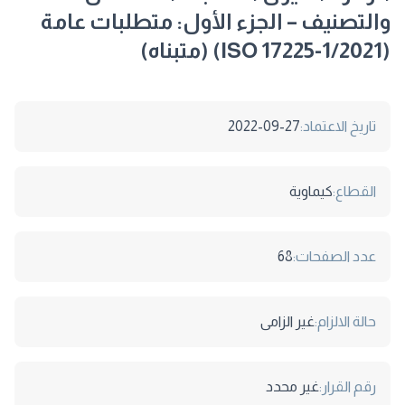
والتصنيف – الجزء الأول: متطلبات عامة
(ISO 17225-1/2021) (متبناه)
تاريخ الاعتماد:
2022-09-27
القطاع:
كيماوية
عدد الصفحات:
68
حالة الالزام:
غير الزامى
رقم القرار:
غير محدد