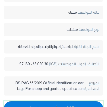
حالة المواصفة:
متبناه
نوع المواصفة:
منتجات
اسم اللجنة الفنية:
البلاستيك والراتنجات والمواد اللاصقة
التصنيف الدولى للمواصفات (ICS):
65.020.30 - 97.180
المراجع
BS PAS 66/2019 Official identification ear
الاساسية:
tags For sheep and goats - specification