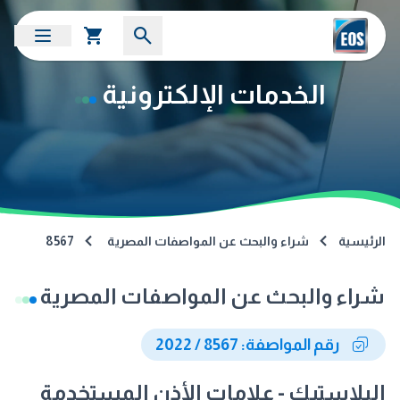
الخدمات الإلكترونية
الرئيسية
شراء والبحث عن المواصفات المصرية
8567
شراء والبحث عن المواصفات المصرية
رقم المواصفة: 8567 / 2022
البلاستيك - علامات الأذن المستخدمة