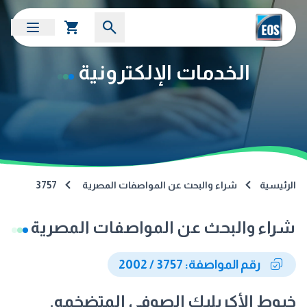
الخدمات الإلكترونية
الرئيسية
شراء والبحث عن المواصفات المصرية
3757
شراء والبحث عن المواصفات المصرية
رقم المواصفة: 3757 / 2002
خيوط الأكريليك الصوفى المتضخمه.