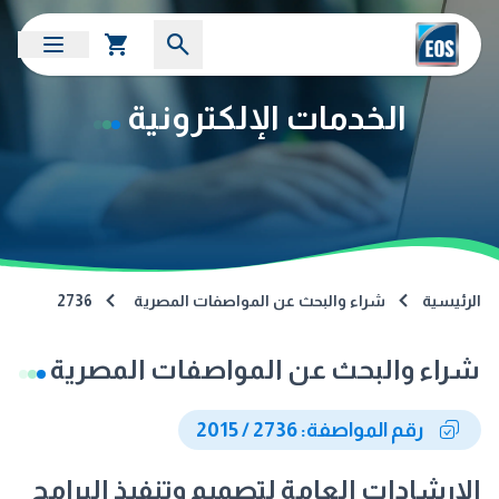
الخدمات الإلكترونية
الرئيسية
شراء والبحث عن المواصفات المصرية
2736
شراء والبحث عن المواصفات المصرية
رقم المواصفة: 2736 / 2015
الإرشادات العامة لتصميم وتنفيذ البرامج