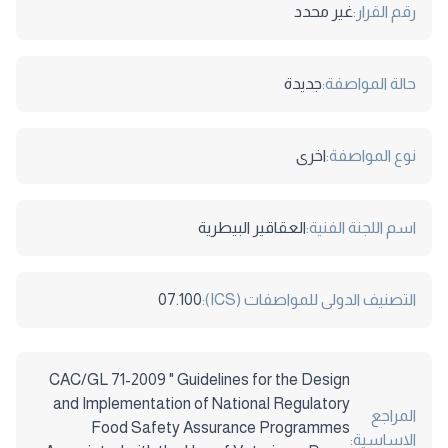
رقم القرار:
غير محدد
حالة المواصفة:
جديدة
نوع المواصفة:
اخرى
اسم اللجنة الفنية:
العقاقير البيطرية
التصنيف الدولى للمواصفات (ICS):
07.100
CAC/GL 71-2009 " Guidelines for the Design
and Implementation of National Regulatory
المراجع
Food Safety Assurance Programmes
الاساسية: