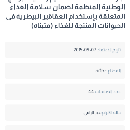
الوطنية المنظمة لضمان سلامة الغذاء
المتعلقة بإستخدام العقاقير البيطرية فى
الحيوانات المنتجة للغذاء (متبناه)
تاريخ الاعتماد:
2015-09-07
القطاع:
غذائية
عدد الصفحات:
44
حالة الالزام:
غير الزامى