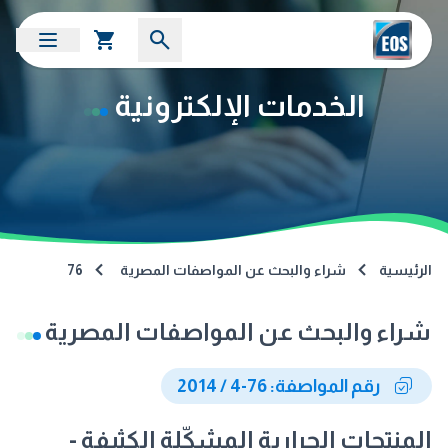
الخدمات الإلكترونية
الرئيسية
شراء والبحث عن المواصفات المصرية
76
شراء والبحث عن المواصفات المصرية
رقم المواصفة: 76-4 / 2014
المنتجات الحرارية المشكّلة الكثيفة -