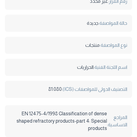
رقم القرار:
غير محدد
حالة المواصفة:
جديدة
نوع المواصفة:
منتجات
اسم اللجنة الفنية:
الحراريات
التصنيف الدولى للمواصفات (ICS):
81.080
EN 12475-4/1998 Classification of dense
المراجع
shaped refractory products-part 4: Special
الاساسية:
products