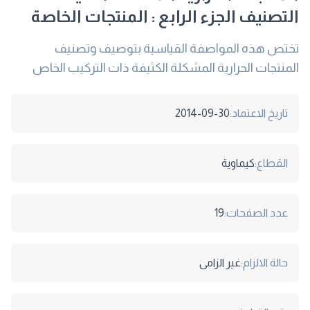
التصنيف الجزء الرابع : المنتجات الخاصة
تختص هذه المواصفة القياسية بتوصيف وتصنيف
المنتجات الحرارية المشكلة الكثيفة ذات التركيب الخاص
تاريخ الاعتماد:
2014-09-30
القطاع:
كيماوية
عدد الصفحات:
19
حالة الالزام:
غير الزامى