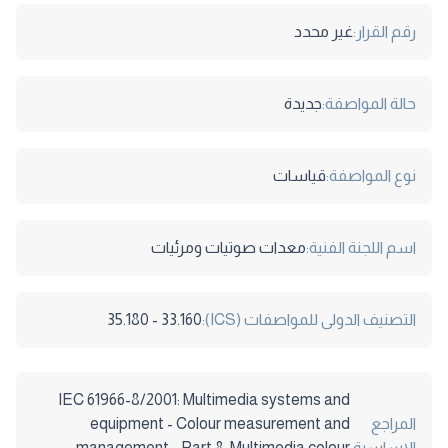
رقم القرار:
غير محدد
حالة المواصفة:
جديدة
نوع المواصفة:
قياسات
اسم اللجنة الفنية:
معدات صوتيات ومرئيات
التصنيف الدولى للمواصفات (ICS):
33.160 - 35.180
IEC 61966-8/2001: Multimedia systems and
المراجع
equipment - Colour measurement and
الاساسية:
management - Part 8: Multimedia colour