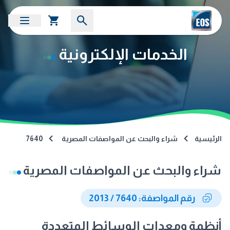
الخدمات الإلكترونية
الرئيسية
شراء والبحث عن المواصفات المصرية
7640
شراء والبحث عن المواصفات المصرية
رقم المواصفة: 7640 / 2013
أنظمة ومعدات الوسائط المتعددة