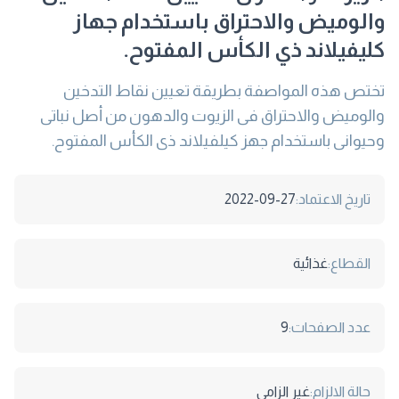
والوميض والاحتراق باستخدام جهاز
كليفيلاند ذي الكأس المفتوح.
تختص هذه المواصفة بطريقة تعيين نقاط التدخين
والوميض والاحتراق فى الزيوت والدهون من أصل نباتى
وحيوانى باستخدام جهز كيلفيلاند ذى الكأس المفتوح.
تاريخ الاعتماد:
2022-09-27
القطاع:
غذائية
عدد الصفحات:
9
حالة الالزام:
غير الزامى