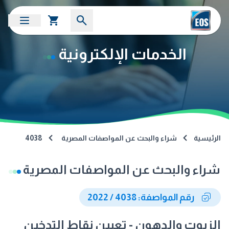
الخدمات الإلكترونية
الرئيسية
شراء والبحث عن المواصفات المصرية
4038
شراء والبحث عن المواصفات المصرية
رقم المواصفة: 4038 / 2022
الزيوت والدهون - تعيين نقاط التدخين