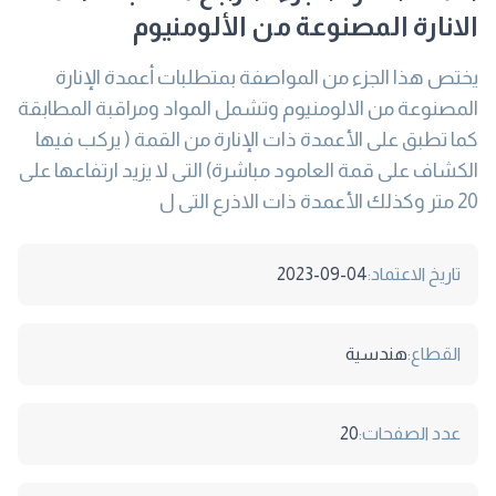
الانارة المصنوعة من الألومنيوم
يختص هذا الجزء من المواصفة بمتطلبات أعمدة الإنارة
المصنوعة من الالومنيوم وتشمل المواد ومراقبة المطابقة
كما تطبق على الأعمدة ذات الإنارة من القمة ( يركب فيها
الكشاف على قمة العامود مباشرة) التى لا يزيد ارتفاعها على
20 متر وكذلك الأعمدة ذات الاذرع التى ل
تاريخ الاعتماد:
2023-09-04
القطاع:
هندسية
عدد الصفحات:
20