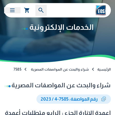
الخدمات الإلكترونية
الرئيسية
شراء والبحث عن المواصفات المصرية
7585
شراء والبحث عن المواصفات المصرية
رقم المواصفة: 7585-4 / 2023
اعمدة الانارة الجزء : الرابع متطلبات أعمدة