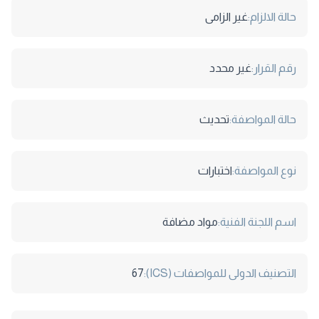
حالة الالزام:
غير الزامى
رقم القرار:
غير محدد
حالة المواصفة:
تحديث
نوع المواصفة:
اختبارات
اسم اللجنة الفنية:
مواد مضافة
التصنيف الدولى للمواصفات (ICS):
67