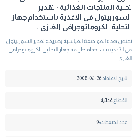
تحلية المنتجات الغذائية - تقدير
السوربيتول فى الاغذية باستخدام جهاز
التحلية الكروماتوجرافى الغازى .
تختص هذه المواصفة القياسية بطريقة تقدير السوربيتول
فى الأغذية باستخدام طريقة جهاز التحليل الكروماتوجرافى
الغازى.
تاريخ الاعتماد:
2008-08-26
القطاع:
غذائية
عدد الصفحات:
9