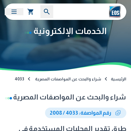
الخدمات الإلكترونية
الرئيسية
شراء والبحث عن المواصفات المصرية
4033
شراء والبحث عن المواصفات المصرية
رقم المواصفة: 4033 / 2008
طرق تقدير المحليات المستخدمة فى