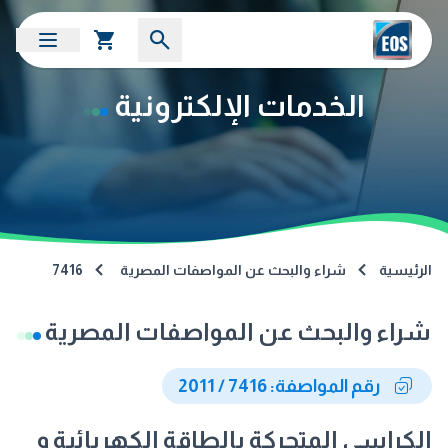
الخدمات الإلكترونية
الرئيسية
شراء والبحث عن المواصفات المصرية
7416
شراء والبحث عن المواصفات المصرية
رقم المواصفة: 7416 / 2011
الكراسى المتحركة بالطاقة الكهربائية و