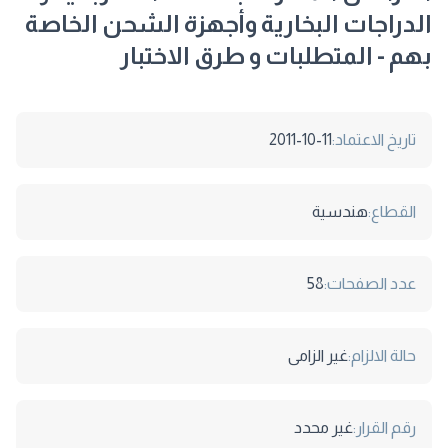
الدراجات البخارية وأجهزة الشحن الخاصة
بهم - المتطلبات و طرق الاختبار
تاريخ الاعتماد:
2011-10-11
القطاع:
هندسية
عدد الصفحات:
58
حالة الالزام:
غير الزامى
رقم القرار:
غير محدد