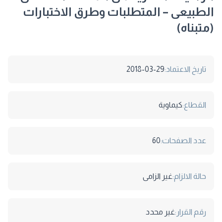
الطبيعى – المتطلبات وطرق الاختبارات
(متبناه)
تاريخ الاعتماد:
2018-03-29
القطاع:
كيماوية
عدد الصفحات:
60
حالة الالزام:
غير الزامى
رقم القرار:
غير محدد