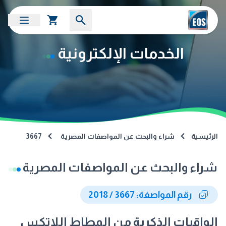
الخدمات الإلكترونية
الرئيسية
شراء والبحث عن المواصفات المصرية
3667
شراء والبحث عن المواصفات المصرية
رقم المواصفة: 3667 / 2018
الواقيات الذكرية من المطاط اللاتكس