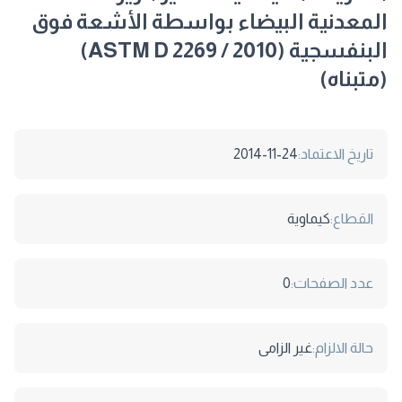
المعدنية البيضاء بواسطة الأشعة فوق
البنفسجية (ASTM D 2269 / 2010)
(متبناه)
تاريخ الاعتماد:
2014-11-24
القطاع:
كيماوية
عدد الصفحات:
0
حالة الالزام:
غير الزامى