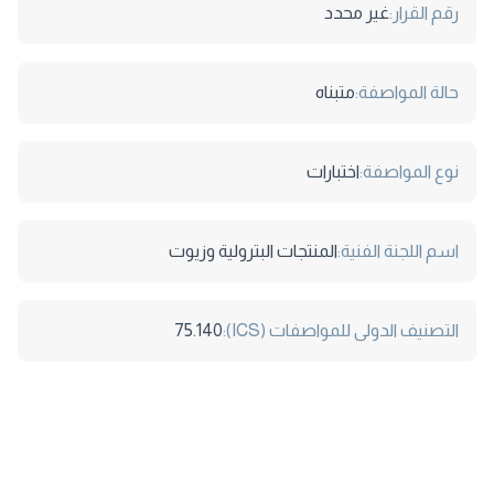
رقم القرار:
غير محدد
حالة المواصفة:
متبناه
نوع المواصفة:
اختبارات
اسم اللجنة الفنية:
المنتجات البترولية وزيوت
التصنيف الدولى للمواصفات (ICS):
75.140