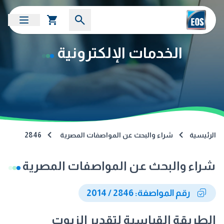
الخدمات الإلكترونية
الرئيسية
شراء والبحث عن المواصفات المصرية
2846
شراء والبحث عن المواصفات المصرية
رقم المواصفة: 2846 / 2014
الطريقة القياسية لتقدير الزيوت