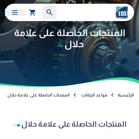
المنتجات الحاصلة على علامة
حلال
الرئيسية
قواعد البيانات
المنتجات الحاصلة على علامة حلال
المنتجات الحاصلة على علامة حلال