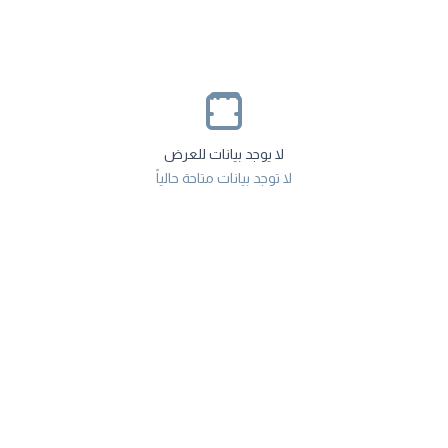
لا يوجد بيانات للعرض
لا توجد بيانات متاحة حالياً