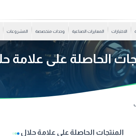
الاختبارات
المعايرات الصناعية
وحدات متخصصة
المشروعات
جات الحاصلة على علامة ح
ل
المنتجات الحاصلة على علامة حلال