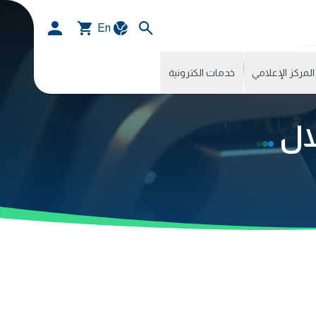
En
المركز الإعلامي
خدمات الكترونية
لال