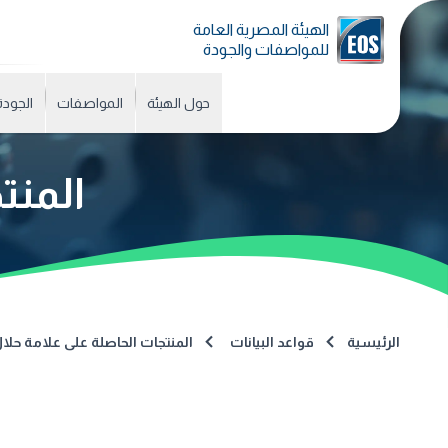
الهيئة المصرية العامة
للمواصفات والجودة
حول الهيئة
المواصفات
الجودة
المنت
الرئيسية
قواعد البيانات
المنتجات الحاصلة على علامة حلا