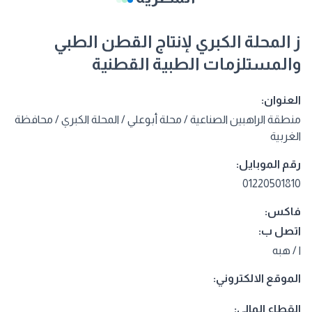
ز المحلة الكبري لإنتاج القطن الطبي
والمستلزمات الطبية القطنية
العنوان:
منطقة الراهبين الصناعية / محلة أبوعلي / المحلة الكبري / محافظة
الغربية
رقم الموبايل:
01220501810
فاكس:
اتصل ب:
ا / هبه
الموقع الالكتروني:
القطاع المالي: