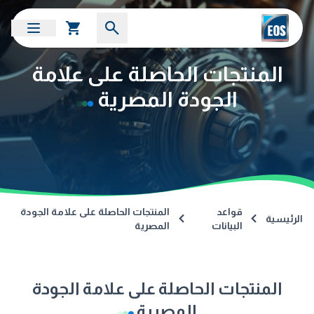
المنتجات الحاصلة على علامة
الجودة المصرية
قواعد
المنتجات الحاصلة على علامة الجودة
الرئيسية
البيانات
المصرية
المنتجات الحاصلة على علامة الجودة
المصرية