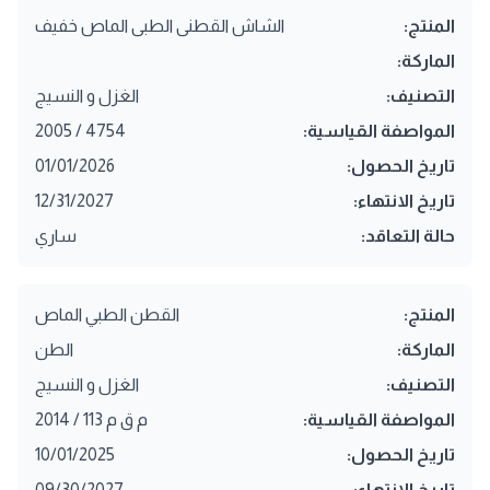
المنتج:
الشاش القطنى الطبى الماص خفيف
الماركة:
التصنيف:
الغزل و النسيج
المواصفة القياسية:
4754 / 2005
تاريخ الحصول:
01/01/2026
تاريخ الانتهاء:
12/31/2027
حالة التعاقد:
ساري
المنتج:
القطن الطبي الماص
الماركة:
الطن
التصنيف:
الغزل و النسيج
المواصفة القياسية:
م ق م 113 / 2014
تاريخ الحصول:
10/01/2025
تاريخ الانتهاء:
09/30/2027