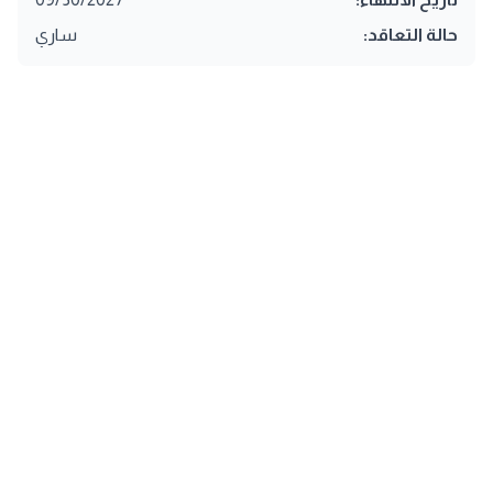
حالة التعاقد:
ساري