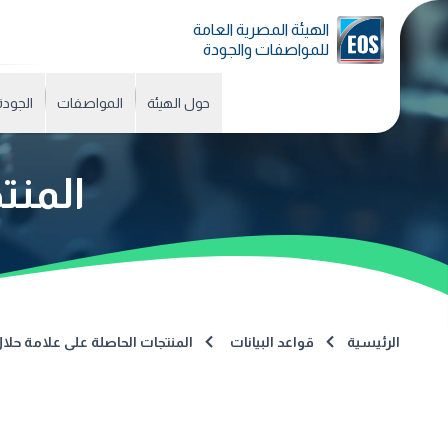
الهيئة المصرية العامة
للمواصفات والجودة
حول الهيئة
المواصفات
الجودة
المنت
الرئيسية
قواعد البيانات
المنتجات الحاصلة على علامة حلا