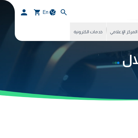
En
المركز الإعلامي
خدمات الكترونية
لال