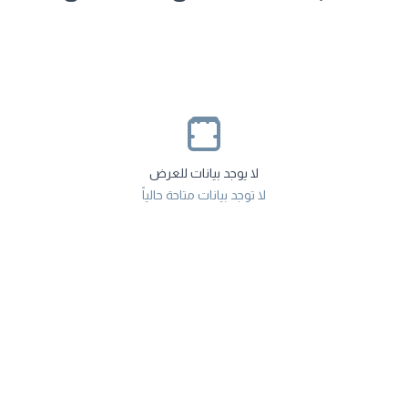
لا يوجد بيانات للعرض
لا توجد بيانات متاحة حالياً