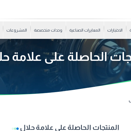
الاختبارات
المعايرات الصناعية
وحدات متخصصة
المشروعات
جات الحاصلة على علامة ح
ل
المنتجات الحاصلة على علامة حلال