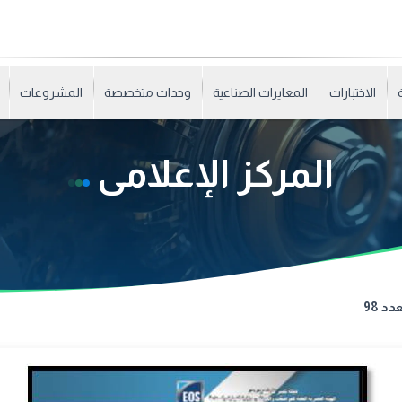
الاختبارات
المعايرات الصناعية
وحدات متخصصة
المشروعات
المركز الإعلامى
دد 98