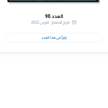
العدد 98
تاريخ الاصدار
مارس 2022
إقرأ فى هذا العدد