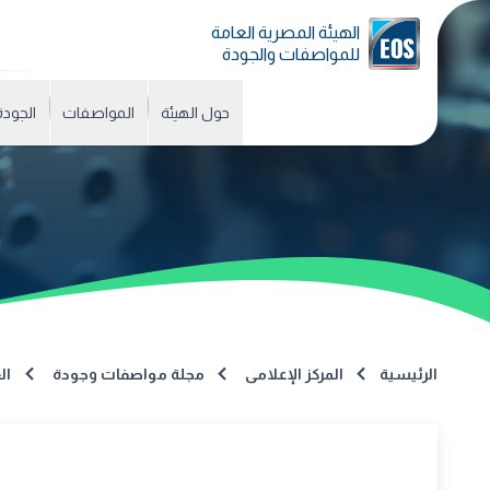
الهيئة المصرية العامة
للمواصفات والجودة
حول الهيئة
المواصفات
الجودة
الرئيسية
المركز الإعلامى
مجلة مواصفات وجودة
الع