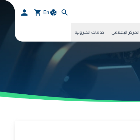
En
المركز الإعلامي
خدمات الكترونية