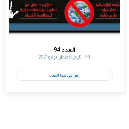
العدد 94
تاريخ الاصدار
يوليو 2021
إقرأ فى هذا العدد