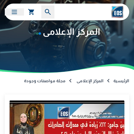
المركز الإعلامى
الرئيسية
المركز الإعلامى
مجلة مواصفات وجودة