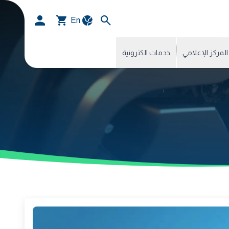
En
المركز الإعلامي
خدمات الكترونية