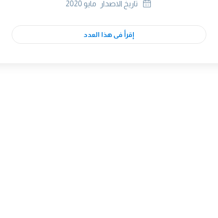
تاريخ الاصدار
مايو 2020
إقرأ فى هذا العدد