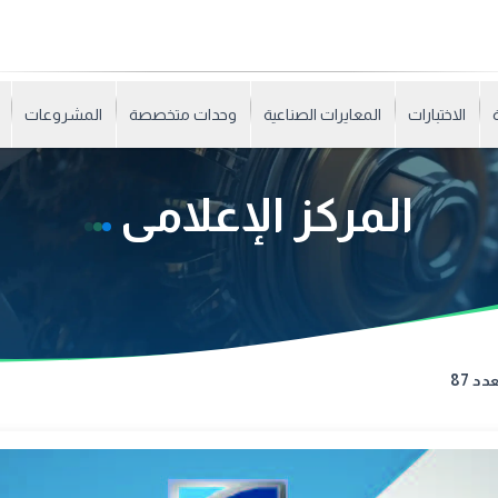
الاختبارات
المعايرات الصناعية
وحدات متخصصة
المشروعات
المركز الإعلامى
دد 87