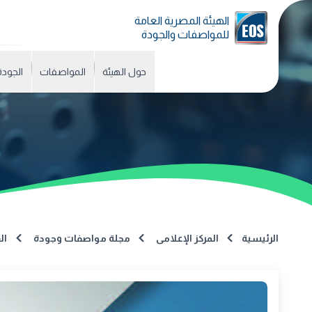
الهيئة المصرية العامة
للمواصفات والجودة
حول الهيئة
المواصفات
الجودة
الرئيسية
المركز الإعلامى
مجلة مواصفات وجودة
الع