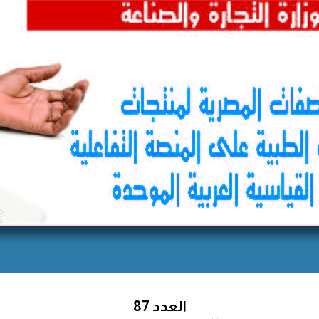
العدد 87