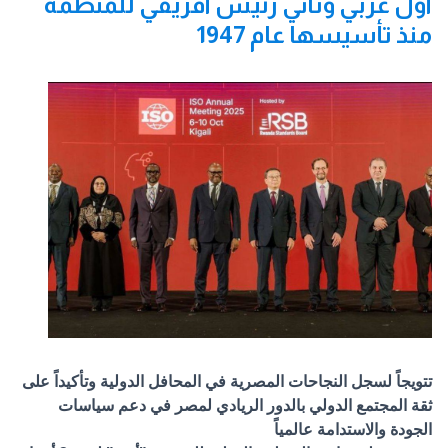
أول عربي وثاني رئيس أفريقي للمنظمة
منذ تأسيسها عام 1947
تتويجاً لسجل النجاحات المصرية في المحافل الدولية وتأكيداً على
ثقة المجتمع الدولي بالدور الريادي لمصر في دعم سياسات
الجودة والاستدامة عالمياً