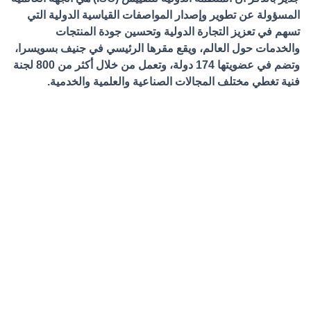
المسؤولة عن تطوير وإصدار المواصفات القياسية الدولية التي
تسهم في تعزيز التجارة الدولية وتحسين جودة المنتجات
والخدمات حول العالم، ويقع مقرها الرئيسي في جنيف بسويسرا،
وتضم في عضويتها 174 دولة، وتعمل من خلال أكثر من 800 لجنة
فنية تغطي مختلف المجالات الصناعية والعلمية والخدمية.