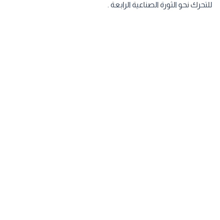
للتحرك نحو الثورة الصناعية الرابعة .