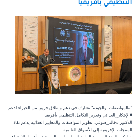
التنظيمي بأفريقيا
"
#المواصفات_والجودة
" تشارك فى دعم وإطلاق فريق من الخبراء لدعم
#الإبتكار_الغذائي
وتعزيز التكامل التنظيمي بأفريقيا
الدكتور
#خالد_صوفي
: تطوير المواصفات والمعايير الغذائية يدعم نفاذ
المنتجات الإفريقية إلى الأسواق العالمية