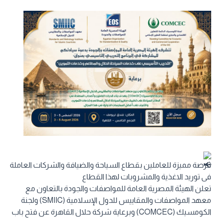
فرصة مميزة للعاملين بقطاع السياحة والضيافة والشركات العاملة
فى توريد الاغذية والمشروبات لهذا القطاع
تعلن الهيئة المصرية العامة للمواصفات والجودة بالتعاون مع
معهد المواصفات والمقاييس للدول الإسلامية (SMIIC) ولجنة
الكومسيك (COMCEC) وبرعاية شركة حلال القاهرة عن فتح باب