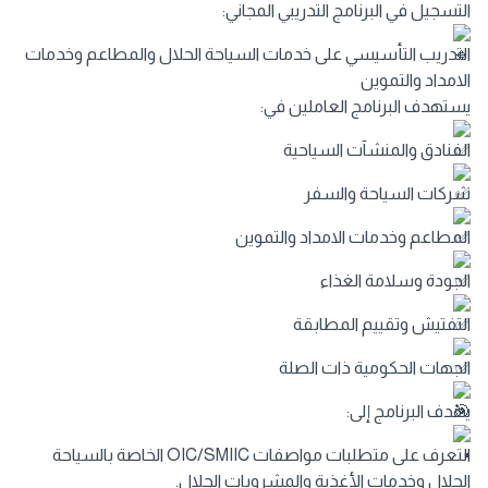
التسجيل في البرنامج التدريبي المجاني:
التدريب التأسيسي على خدمات السياحة الحلال والمطاعم وخدمات
الامداد والتموين
يستهدف البرنامج العاملين في:
الفنادق والمنشآت السياحية
شركات السياحة والسفر
المطاعم وخدمات الامداد والتموين
الجودة وسلامة الغذاء
التفتيش وتقييم المطابقة
الجهات الحكومية ذات الصلة
يهدف البرنامج إلى:
التعرف على متطلبات مواصفات OIC/SMIIC الخاصة بالسياحة
الحلال وخدمات الأغذية والمشروبات الحلال.