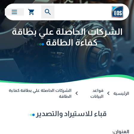
الشركات الحاصلة علي بطاقة
كفاءة الطاقة
قواعد
الشركات الحاصلة علي بطاقة كفاءة
الرئيسية
البيانات
الطاقة
قباء للاستيراد والتصدير
العنوان: