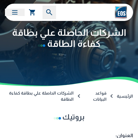
الشركات الحاصلة علي بطاقة
كفاءة الطاقة
قواعد
الشركات الحاصلة علي بطاقة كفاءة
الرئيسية
البيانات
الطاقة
بروتيك
العنوان: