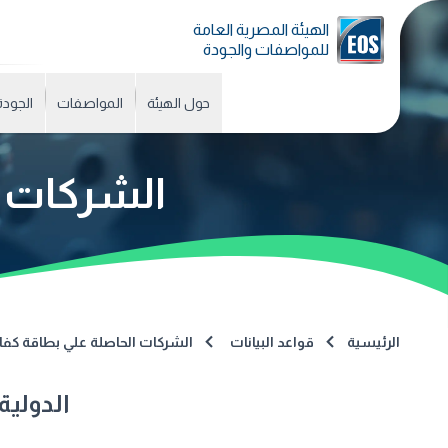
الهيئة المصرية العامة
للمواصفات والجودة
حول الهيئة
المواصفات
الجودة
الشركات ا
الرئيسية
قواعد البيانات
الشركات الحاصلة علي بطاقة كفا
الدولية