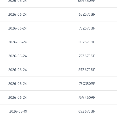
2026-06-24
85M450RP
2026-06-24
65Z570SP
2026-06-24
75Z570SP
2026-06-24
85Z570SP
2026-06-24
75Z670SP
2026-06-24
85Z670SP
2026-06-24
75C350RP
2026-06-24
75M450RP
2026-05-19
65Z670SP