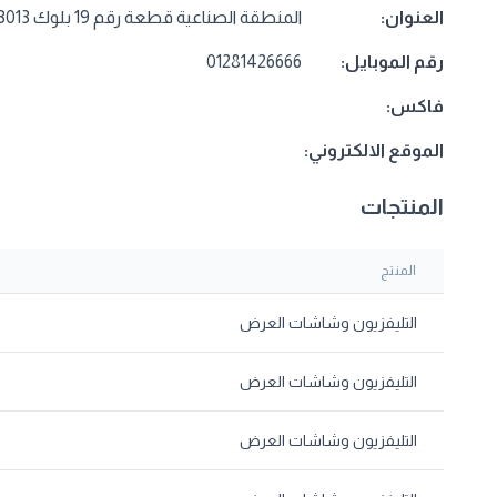
العنوان:
المنطقة الصناعية قطعة رقم 19 بلوك 13013 العبور
رقم الموبايل:
01281426666
فاكس:
الموقع الالكتروني:
المنتجات
المنتج
التليفزيون وشاشات العرض
التليفزيون وشاشات العرض
التليفزيون وشاشات العرض