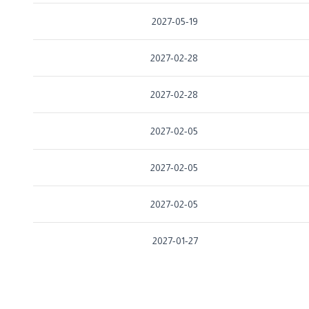
2027-05-19
2027-02-28
2027-02-28
2027-02-05
2027-02-05
2027-02-05
2027-01-27