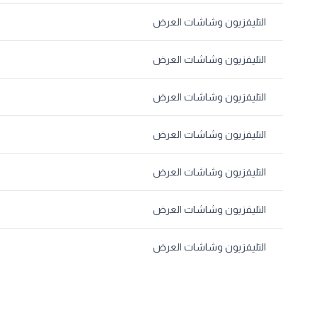
التليفزيون وشاشات العرض
التليفزيون وشاشات العرض
التليفزيون وشاشات العرض
التليفزيون وشاشات العرض
التليفزيون وشاشات العرض
التليفزيون وشاشات العرض
التليفزيون وشاشات العرض