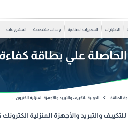
الاختبارات
المعايرات الصناعية
وحدات متخصصة
المشروعات
لحاصلة علي بطاقة كفاءة
ءة الطاقة
الدولية للتكييف والتبريد والأجهزة المنزلية الكترون...
 للتكييف والتبريد والأجهزة المنزلية الكترونك