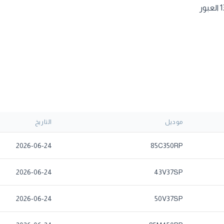
موديل
التاريخ
2026-06-24
85C350RP
2026-06-24
43V37SP
2026-06-24
50V37SP