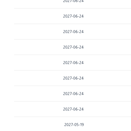
2027-06-24
2027-06-24
2027-06-24
2027-06-24
2027-06-24
2027-06-24
2027-06-24
2027-06-24
2027-05-19