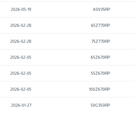
2026-05-19
40V35RP
2026-02-28
65Z770RP
2026-02-28
75Z770RP
2026-02-05
65Z670RP
2026-02-05
55Z670RP
2026-02-05
100Z670RP
2026-01-27
50C350RP