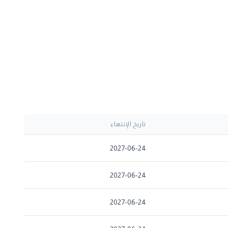
تاريخ الإنتهاء
2027-06-24
2027-06-24
2027-06-24