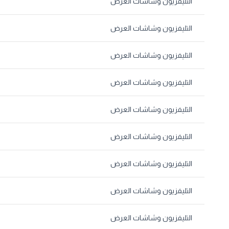
التليفزيون وشاشات العرض
التليفزيون وشاشات العرض
التليفزيون وشاشات العرض
التليفزيون وشاشات العرض
التليفزيون وشاشات العرض
التليفزيون وشاشات العرض
التليفزيون وشاشات العرض
التليفزيون وشاشات العرض
التليفزيون وشاشات العرض