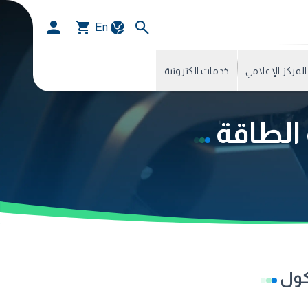
En
المركز الإعلامي
خدمات الكترونية
 الطاقة
 كول