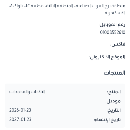
منطقة برج العرب الصناعية- المنطقة الثالثة- قطعة ١٢- بلوك ٨-
الاسكندرية
رقم الموبايل:
01008552610
فاكس:
الموقع الالكتروني:
المنتجات
المنتج:
الثلاجات والمجمدات
موديل:
التاريخ:
2026-01-23
تاريخ الإنتهاء:
2027-01-23