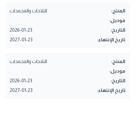
المنتج:
الثلاجات والمجمدات
موديل:
التاريخ:
2026-01-23
تاريخ الإنتهاء:
2027-01-23
المنتج:
الثلاجات والمجمدات
موديل:
التاريخ:
2026-01-23
تاريخ الإنتهاء:
2027-01-23