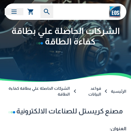
الشركات الحاصلة علي بطاقة
كفاءة الطاقة
قواعد
الشركات الحاصلة علي بطاقة كفاءة
الرئيسية
البيانات
الطاقة
مصنع كريستل للصناعات الالكترونية
العنوان: