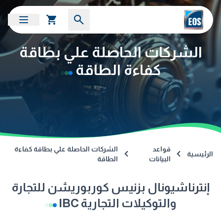
الشركات الحاصلة علي بطاقة
كفاءة الطاقة
قواعد
الشركات الحاصلة علي بطاقة كفاءة
الرئيسية
البيانات
الطاقة
إنترناشيونال بزنيس كوربوريشن للتجارة
والتوكيلات التجارية IBC