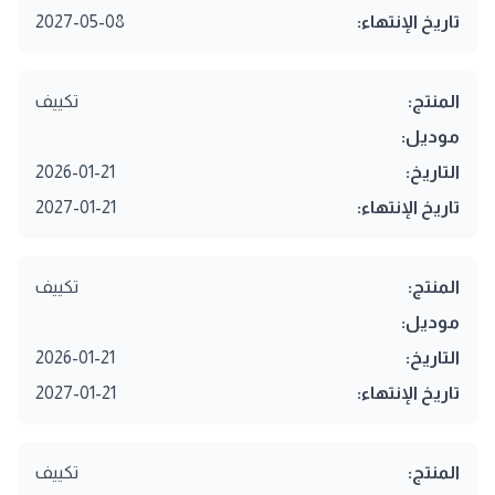
تاريخ الإنتهاء:
2027-05-08
المنتج:
تكييف
موديل:
التاريخ:
2026-01-21
تاريخ الإنتهاء:
2027-01-21
المنتج:
تكييف
موديل:
التاريخ:
2026-01-21
تاريخ الإنتهاء:
2027-01-21
المنتج:
تكييف